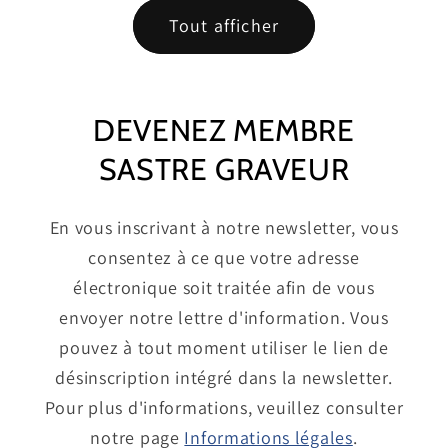
Tout afficher
DEVENEZ MEMBRE
SASTRE GRAVEUR
En vous inscrivant à notre newsletter, vous
consentez à ce que votre adresse
électronique soit traitée afin de vous
envoyer notre lettre d'information. Vous
pouvez à tout moment utiliser le lien de
désinscription intégré dans la newsletter.
Pour plus d'informations, veuillez consulter
notre page
Informations légales
.