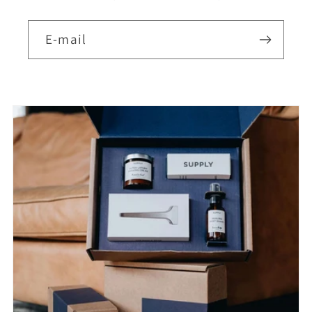
E-mail