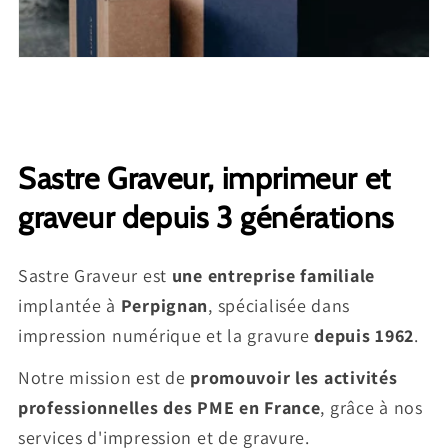
Sastre Graveur, imprimeur et
graveur depuis 3 générations
Sastre Graveur est
une entreprise familiale
implantée à
Perpignan
, spécialisée dans
impression numérique et la gravure
depuis 1962
.
Notre mission est de
promouvoir les activités
professionnelles des PME en France
, grâce à nos
services d'impression et de gravure.