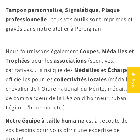
Tampon personnalisé
,
Signalétique
,
Plaque
professionnelle
: tous vos outils sont imprimés et
gravés dans notre atelier à Perpignan.
Nous fournissons également
Coupes, Médailles et
Trophées
pour les
associations
(sportives,
caritatives...) ainsi que des
Médailles et Écharpes
★ Avis
officielles pour les
collectivités locales
(médaille
chevalier de l’Ordre national du Mérite, médaille
de commandeur de la Légion d’honneur, ruban
Légion d’honneur, etc.).
Notre équipe à taille humaine
est à l'écoute de
vos besoins pour vous offrir une expertise de
qualité.