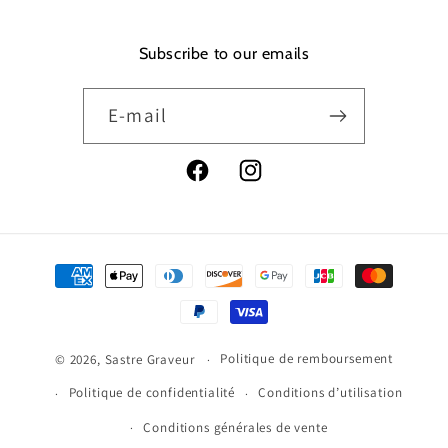
Subscribe to our emails
E-mail
Facebook
Instagram
Moyens
de
paiement
Politique de remboursement
© 2026,
Sastre Graveur
Politique de confidentialité
Conditions d’utilisation
Conditions générales de vente