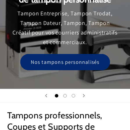
Tampon Entreprise, Tampon Trodat,
Tampon Dateur, Tampon, Tampon
Créatif pour vos courriers administratifs
et commerciaux.
Nos tampons personnalisés
Tampons professionnels,
Coupes et Supports de