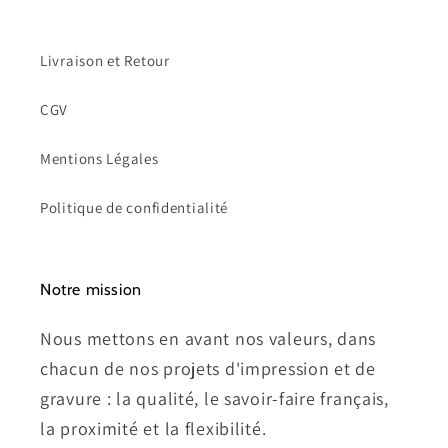
Livraison et Retour
CGV
Mentions Légales
Politique de confidentialité
Notre mission
Nous mettons en avant nos valeurs, dans
chacun de nos projets d'impression et de
gravure : la qualité, le savoir-faire français,
la proximité et la flexibilité.