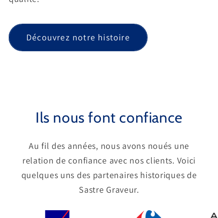
Découvrez notre histoire
Ils nous font confiance
Au fil des années, nous avons noués une
relation de confiance avec nos clients. Voici
quelques uns des partenaires historiques de
Sastre Graveur.